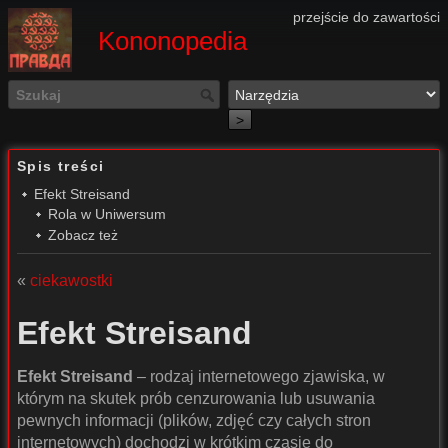
przejście do zawartości
Kononopedia
>
Spis treści
Efekt Streisand
Rola w Uniwersum
Zobacz też
«
ciekawostki
Efekt Streisand
Efekt Streisand
– rodzaj internetowego zjawiska, w
którym na skutek prób cenzurowania lub usuwania
pewnych informacji (plików, zdjęć czy całych stron
internetowych) dochodzi w krótkim czasie do