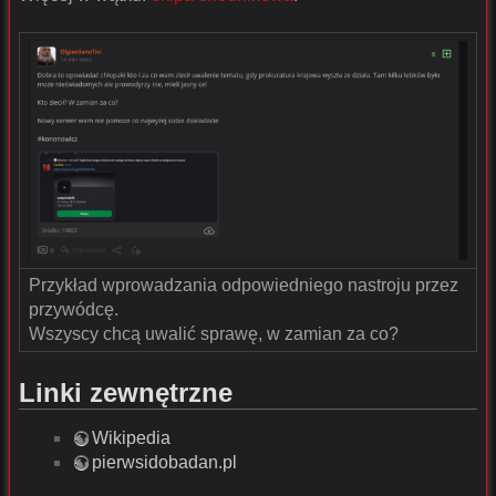
Przykład wprowadzania odpowiedniego nastroju przez
przywódcę.
Wszyscy chcą uwalić sprawę, w zamian za co?
Linki zewnętrzne
Wikipedia
pierwsidobadan.pl