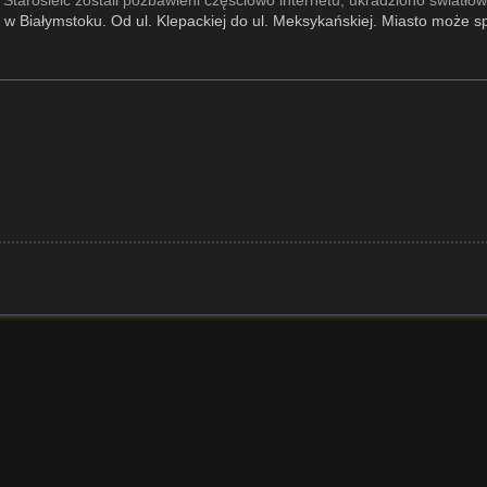
 w Białymstoku. Od ul. Klepackiej do ul. Meksykańskiej. Miasto może 