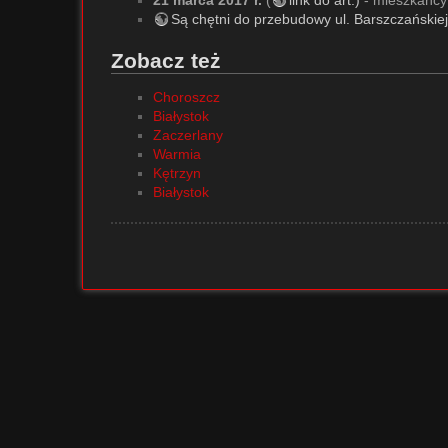
Są chętni do przebudowy ul. Barszczańskiej
Zobacz też
Choroszcz
Białystok
Zaczerlany
Warmia
Kętrzyn
Białystok