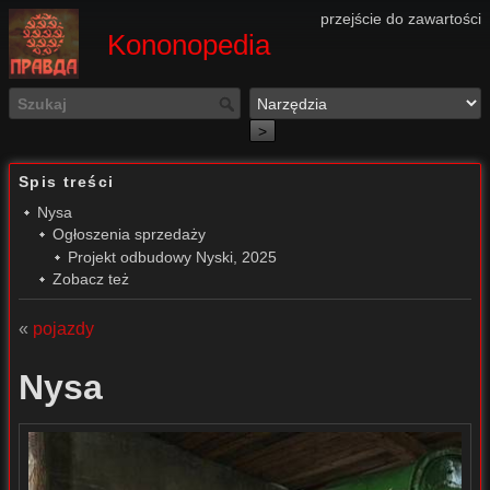
przejście do zawartości
Kononopedia
>
Spis treści
Nysa
Ogłoszenia sprzedaży
Projekt odbudowy Nyski, 2025
Zobacz też
«
pojazdy
Nysa