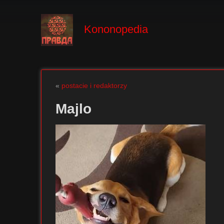
Kononopedia
«
postacie i redaktorzy
Majlo