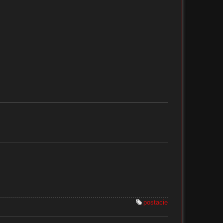
postacie