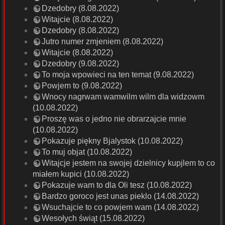
Dzedobry (8.08.2022)
Witajcie (8.08.2022)
Dzedobry (8.08.2022)
Jutro numer zmjeniem (8.08.2022)
Witajcie (8.08.2022)
Dzedobry (9.08.2022)
To moja wpowieci na ten temat (9.08.2022)
Powjem to (9.08.2022)
Wnocy nagrwam wamwilm wilm dla widzowm
(10.08.2022)
Proszę was o jedno nie obrarzajcie mnie
(10.08.2022)
Pokazuje piękny Bjalystok (10.08.2022)
To muj objat (10.08.2022)
Witajcje jestem na swojej dzielnicy kupjlem to co
miałem kupici (10.08.2022)
Pokazuje wam to dla Oli tesz (10.08.2022)
Bardzo goroco jest unas pieklo (14.08.2022)
Wsuchajcie to co powjem wam (14.08.2022)
Wesołych świąt (15.08.2022)