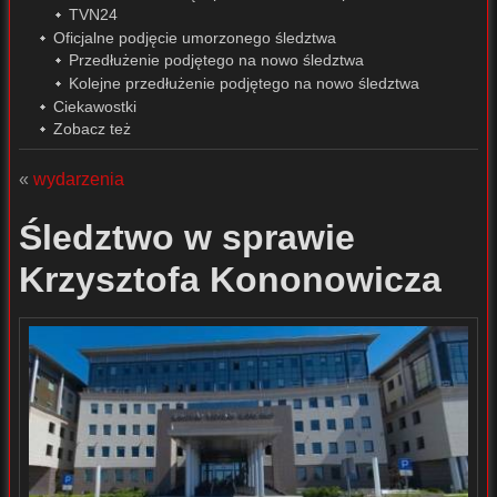
TVN24
Oficjalne podjęcie umorzonego śledztwa
Przedłużenie podjętego na nowo śledztwa
Kolejne przedłużenie podjętego na nowo śledztwa
Ciekawostki
Zobacz też
«
wydarzenia
Śledztwo w sprawie
Krzysztofa Kononowicza