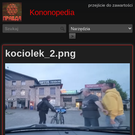
przejście do zawartości
Kononopedia
>
kociolek_2.png