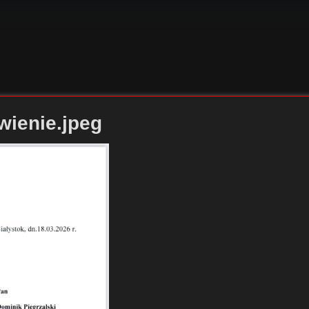
wienie.jpeg