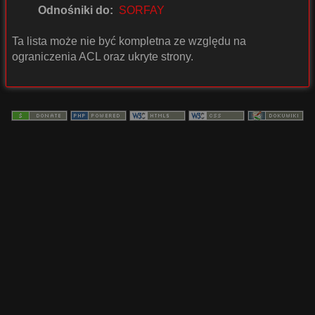
Odnośniki do:
SORFAY
Ta lista może nie być kompletna ze względu na
ograniczenia ACL oraz ukryte strony.