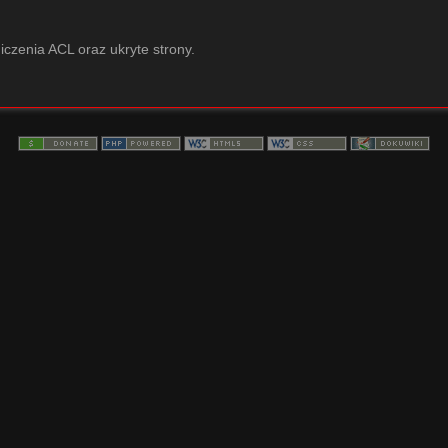
iczenia ACL oraz ukryte strony.