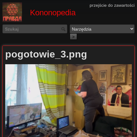
przejście do zawartości
Kononopedia
>
pogotowie_3.png