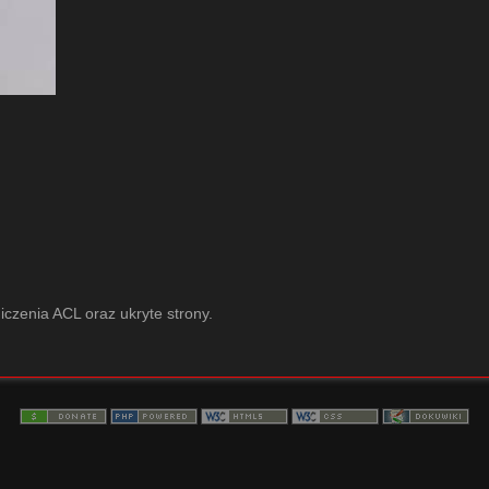
iczenia ACL oraz ukryte strony.