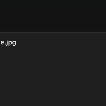
e.jpg