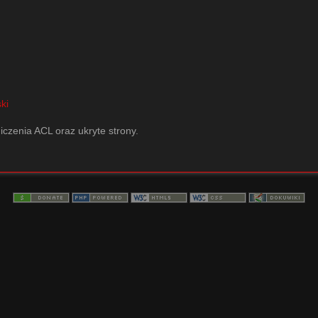
ki
iczenia ACL oraz ukryte strony.