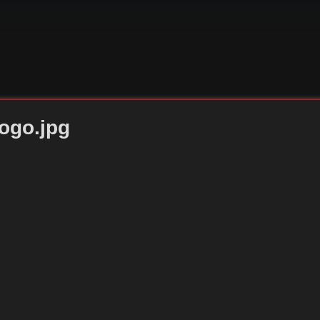
ogo.jpg