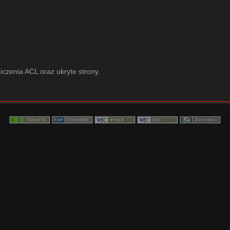
iczenia ACL oraz ukryte strony.