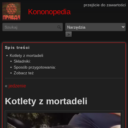
przejście do zawartości
Kononopedia
>
Spis treści
Kotlety z mortadeli
Składniki:
Sposób przygotowania:
Zobacz też
«
jedzenie
Kotlety z mortadeli