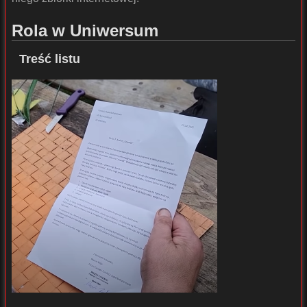
Rola w Uniwersum
Treść listu