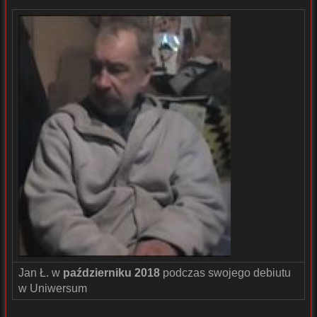
Jan Ł. w
październiku 2018
podczas swojego debiutu
w Uniwersum