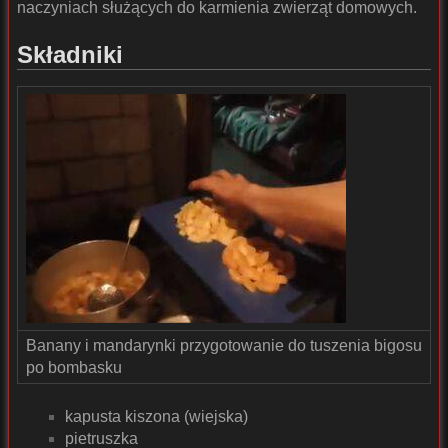
naczyniach służących do karmienia zwierząt domowych.
Składniki
Banany i mandarynki przygotowanie do tuszenia bigosu
po bombasku
kapusta kiszona (wiejska)
pietruszka